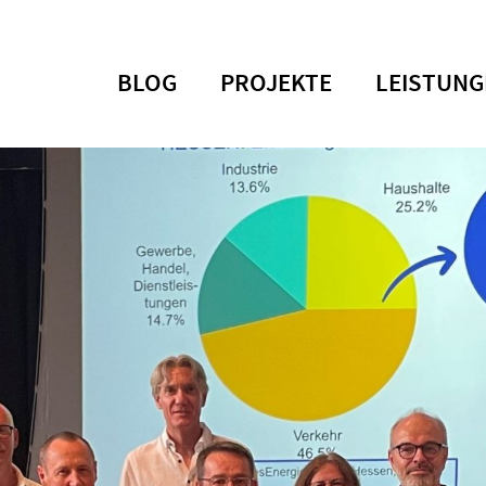
BLOG
PROJEKTE
LEISTUNG