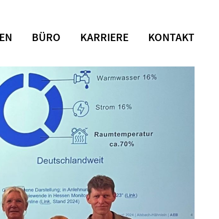
EN
BÜRO
KARRIERE
KONTAKT