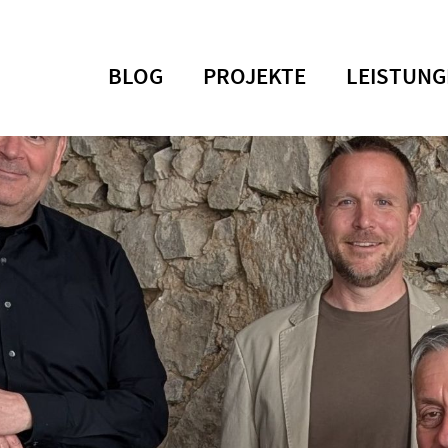
BLOG
PROJEKTE
LEISTUNG