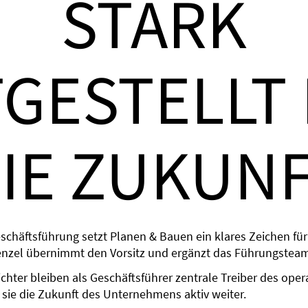
STARK
GESTELLT
IE ZUKUN
eschäftsführung setzt Planen & Bauen ein klares Zeichen für
enzel übernimmt den Vorsitz und ergänzt das Führungstea
chter bleiben als Geschäftsführer zentrale Treiber des oper
sie die Zukunft des Unternehmens aktiv weiter.