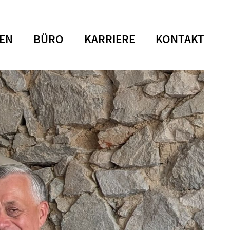
EN
BÜRO
KARRIERE
KONTAKT