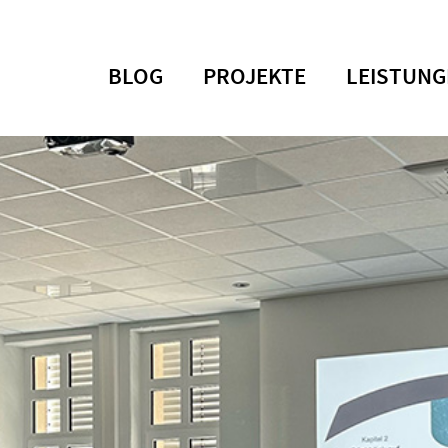
BLOG
PROJEKTE
LEISTUNG