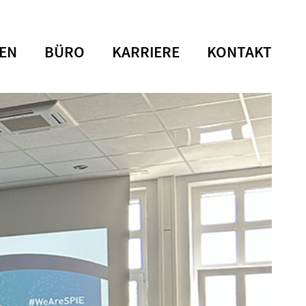
EN
BÜRO
KARRIERE
KONTAKT