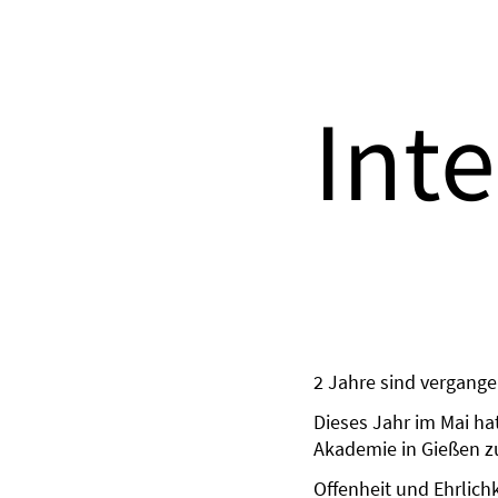
Int
2 Jahre sind vergange
Dieses Jahr im Mai ha
Akademie in Gießen zu
Offenheit und Ehrlich