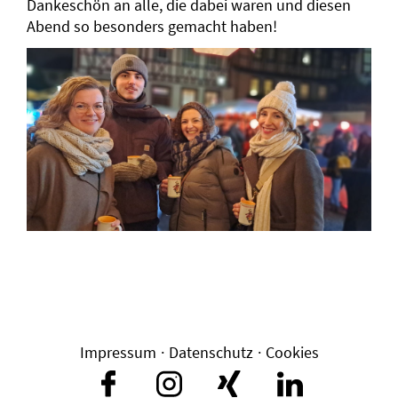
Dankeschön an alle, die dabei waren und diesen
Abend so besonders gemacht haben!
Impressum
·
Datenschutz
·
Cookies