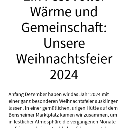
Wärme und
Gemeinschaft:
Unsere
Weihnachtsfeier
2024
Anfang Dezember haben wir das Jahr 2024 mit
einer ganz besonderen Weihnachtsfeier ausklingen
lassen. In einer gemütlichen, urigen Hütte auf dem
Bensheimer Marktplatz kamen wir zusammen, um
in festlicher Atmosphäre die vergangenen Monate