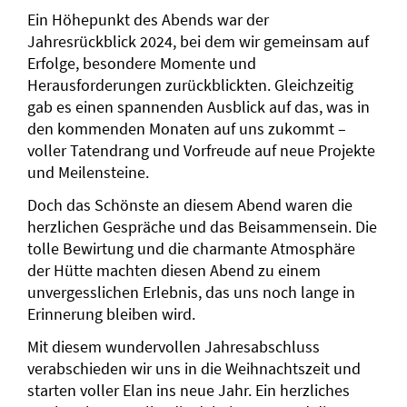
Ein Höhepunkt des Abends war der
Jahresrückblick 2024, bei dem wir gemeinsam auf
Erfolge, besondere Momente und
Herausforderungen zurückblickten. Gleichzeitig
gab es einen spannenden Ausblick auf das, was in
den kommenden Monaten auf uns zukommt –
voller Tatendrang und Vorfreude auf neue Projekte
und Meilensteine.
Doch das Schönste an diesem Abend waren die
herzlichen Gespräche und das Beisammensein. Die
tolle Bewirtung und die charmante Atmosphäre
der Hütte machten diesen Abend zu einem
unvergesslichen Erlebnis, das uns noch lange in
Erinnerung bleiben wird.
Mit diesem wundervollen Jahresabschluss
verabschieden wir uns in die Weihnachtszeit und
starten voller Elan ins neue Jahr. Ein herzliches